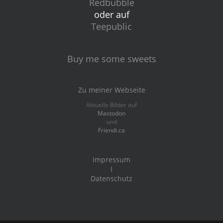
Redbubble
oder auf
Teepublic
Buy me some sweets
Zu meiner Webseite
Aktuelle Bilder auf
Mastodon
und
Friendi.ca
Impressum
I
Datenschutz