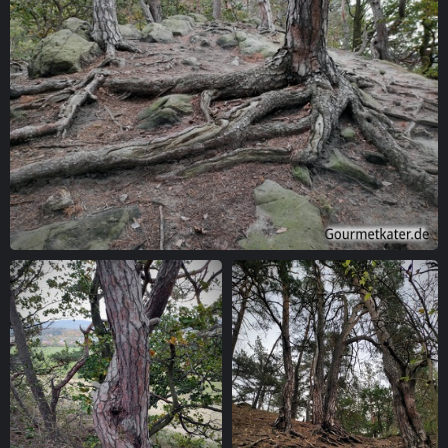
Starke Wurzeln