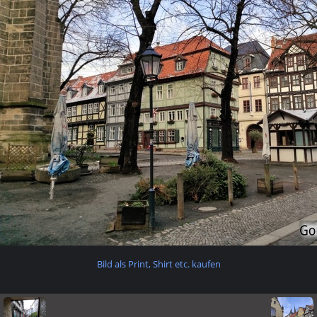
Bild als Print, Shirt etc. kaufen