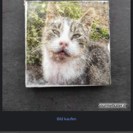
Bild kaufen