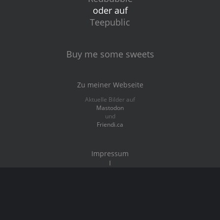
oder auf
Teepublic
Buy me some sweets
Zu meiner Webseite
Aktuelle Bilder auf
Mastodon
und
Friendi.ca
Impressum
I
Datenschutz