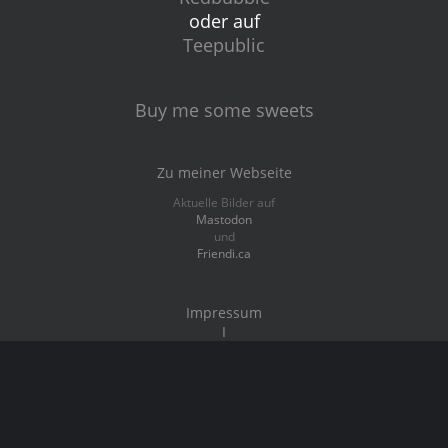
oder auf
Teepublic
Buy me some sweets
Zu meiner Webseite
Aktuelle Bilder auf
Mastodon
und
Friendi.ca
Impressum
I
Datenschutz