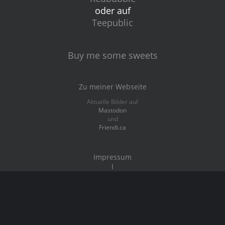
oder auf
Teepublic
Buy me some sweets
Zu meiner Webseite
Aktuelle Bilder auf
Mastodon
und
Friendi.ca
Impressum
I
Datenschutz