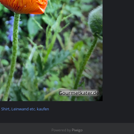
t, Shirt, Leinwand etc. kaufen
Powered by
Piwigo