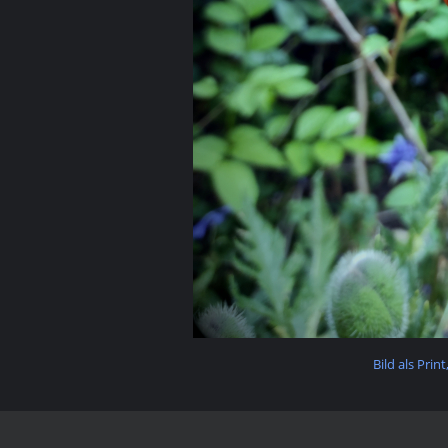
Bild als Prin