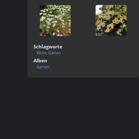
Schlagworte
Blüte
,
Garten
Alben
Garten