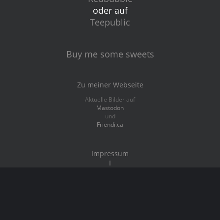
oder auf
Teepublic
Buy me some sweets
Zu meiner Webseite
Aktuelle Bilder auf
Mastodon
und
Friendi.ca
Impressum
I
Datenschutz