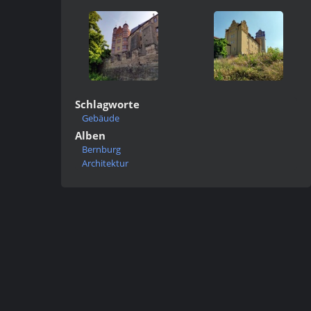
Schlagworte
Gebäude
Alben
Bernburg
Architektur