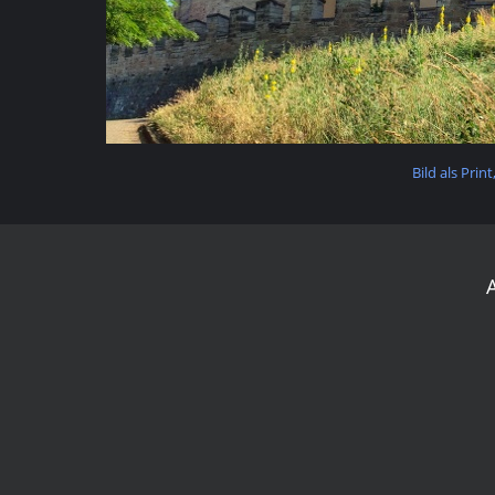
Bild als Prin