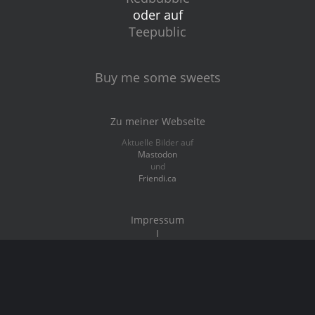
oder auf
Teepublic
Buy me some sweets
Zu meiner Webseite
Aktuelle Bilder auf
Mastodon
und
Friendi.ca
Impressum
I
Datenschutz