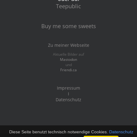
Teepublic
Buy me some sweets
Zu meiner Webseite
Aktuelle Bilder auf
Mastodon
und
Friendi.ca
Impressum
I
Datenschutz
Diese Seite benutzt technisch notwendige Cookies.
Datenschutz