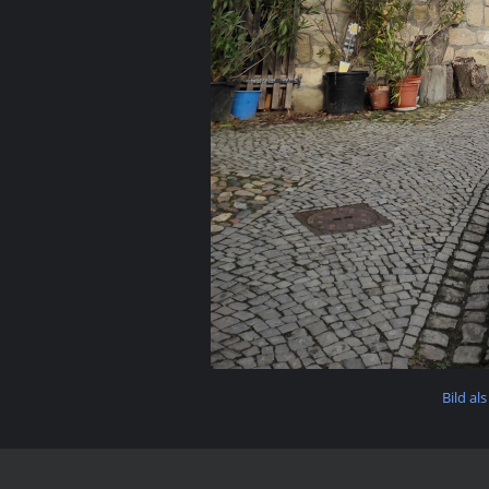
Bild als