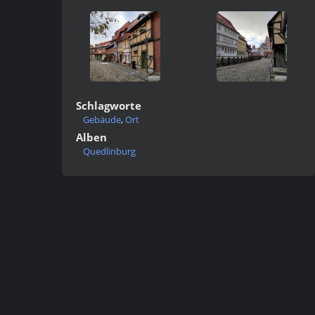
Schlagworte
Gebäude
,
Ort
Alben
Quedlinburg