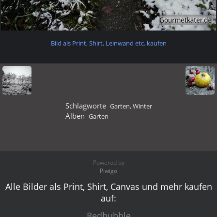
Bild als Print, Shirt, Leinwand etc. kaufen
Schlagworte
Garten
,
Winter
Alben
Garten
Powered by
Piwigo
Alle Bilder als Print, Shirt, Canvas und mehr kaufen
auf:
Redbubble