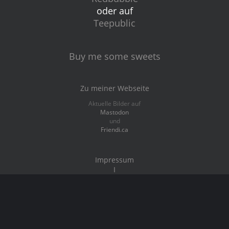
oder auf
Teepublic
Buy me some sweets
Zu meiner Webseite
Aktuelle Bilder auf
Mastodon
und
Friendi.ca
Impressum
I
Datenschutz