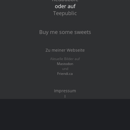
oder auf
Teepublic
Buy me some sweets
Zu meiner Webseite
Aktuelle Bilder auf
Mastodon
und
Friendi.ca
Impressum
I
Datenschutz