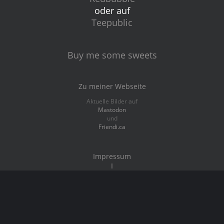
oder auf
Teepublic
Buy me some sweets
Zu meiner Webseite
Aktuelle Bilder auf
Mastodon
und
Friendi.ca
Impressum
I
Datenschutz