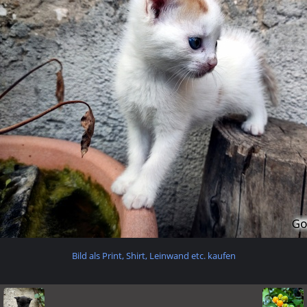
Bild als Print, Shirt, Leinwand etc. kaufen