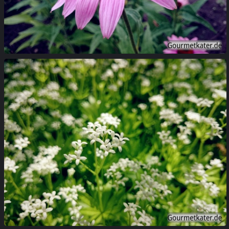
Roter Sonnenhut