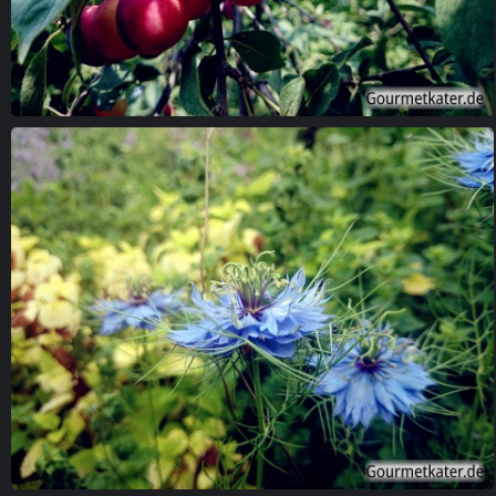
Mirabellen