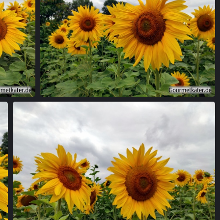
Sonnenblume