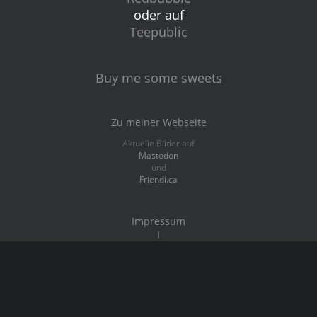
oder auf
Teepublic
Buy me some sweets
Zu meiner Webseite
Aktuelle Bilder auf
Mastodon
und
Friendi.ca
Impressum
I
Datenschutz