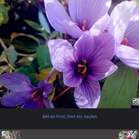
Bild als Print, Shirt etc. kaufen