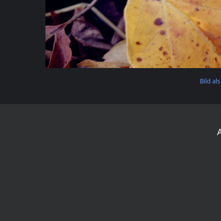
Bild als