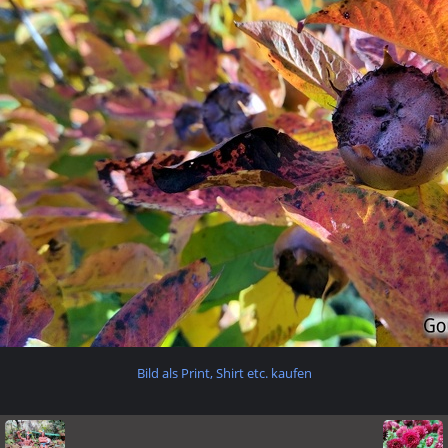
Bild als Print, Shirt etc. kaufen