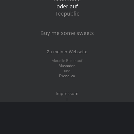
oder auf
Teepublic
Buy me some sweets
Zu meiner Webseite
Aktuelle Bilder auf
Mastodon
und
Friendi.ca
Impressum
I
Datenschutz