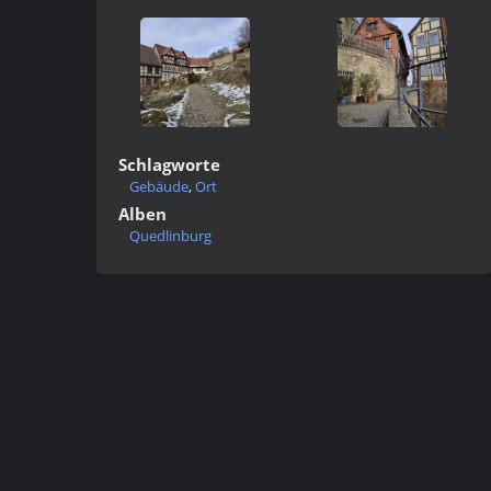
Schlagworte
Gebäude
,
Ort
Alben
Quedlinburg