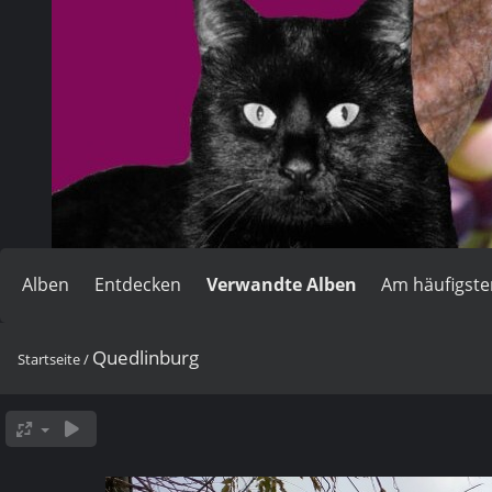
Alben
Entdecken
Verwandte Alben
Am häufigst
Quedlinburg
Startseite
/