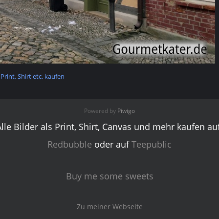
 Print, Shirt etc. kaufen
Powered by
Piwigo
Alle Bilder als Print, Shirt, Canvas und mehr kaufen auf
Redbubble
oder auf
Teepublic
Buy me some sweets
Zu meiner Webseite