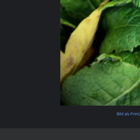
Bild als Prin