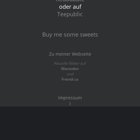
oder auf
Teepublic
Buy me some sweets
Zu meiner Webseite
Aktuelle Bilder auf
Mastodon
und
Friendi.ca
Impressum
I
Datenschutz