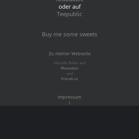
oder auf
Teepublic
Buy me some sweets
Zu meiner Webseite
Aktuelle Bilder auf
Mastodon
und
Friendi.ca
Impressum
I
Datenschutz