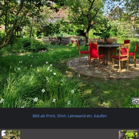
Bild als Print, Shirt, Leinwand etc. kaufen