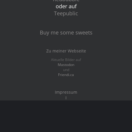
oder auf
Teepublic
Buy me some sweets
Zu meiner Webseite
Aktuelle Bilder auf
Mastodon
und
Friendi.ca
Impressum
I
Datenschutz